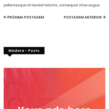
pellentesque at laoreet lobortis, consequat vitae augue.
PRÓXIMA POSTAGEM
POSTAGEM ANTERIOR
Madara - Posts