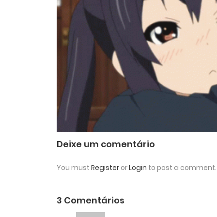
Deixe um comentário
You must
Register
or
Login
to post a comment.
3 Comentários