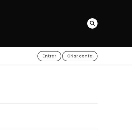
Entrar
Criar conta