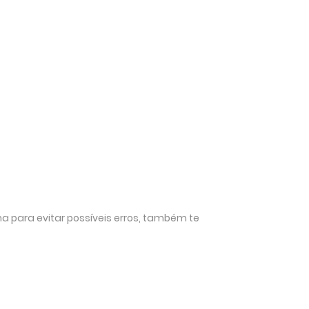
ma para evitar possíveis erros, também te