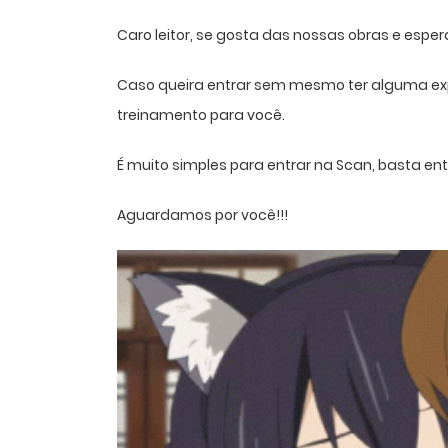
Caro leitor, se gosta das nossas obras e espe
Caso queira entrar sem mesmo ter alguma ex
treinamento para você.
É muito simples para entrar na Scan, basta 
Aguardamos por você!!!