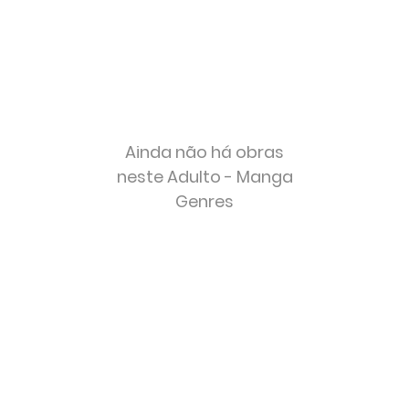
Ainda não há obras
neste Adulto - Manga
Genres