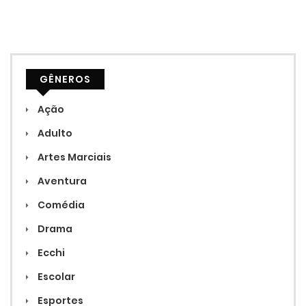
GÊNEROS
Ação
Adulto
Artes Marciais
Aventura
Comédia
Drama
Ecchi
Escolar
Esportes