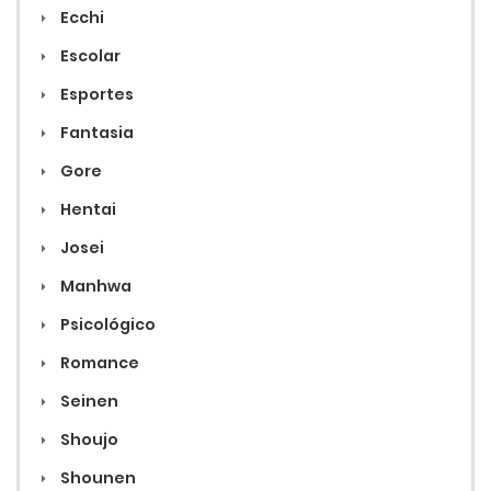
Ecchi
Escolar
Esportes
Fantasia
Gore
Hentai
Josei
Manhwa
Psicológico
Romance
Seinen
Shoujo
Shounen