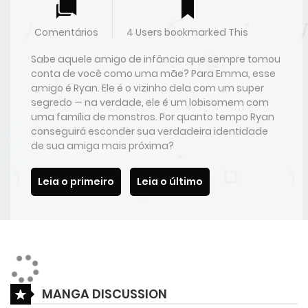
Comentários
4 Users bookmarked This
Sabe aquele amigo de infância que sempre tomou
conta de você como uma mãe? Para Emma, esse
amigo é Ryan. Ele é o vizinho dela com um super
segredo — na verdade, ele é um lobisomem com
uma família de monstros. Por quanto tempo Ryan
conseguirá esconder sua verdadeira identidade
de sua amiga mais próxima?
Leia o primeiro
Leia o último
MANGA DISCUSSION